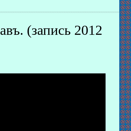
авъ. (запись 2012