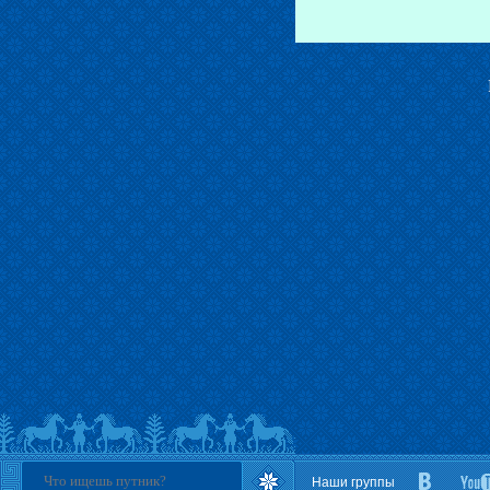
Наши группы