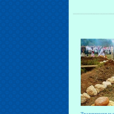
Традиционные о