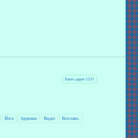
Благо дарю 1231
Йога
Здоровье
Видео
Всеславъ.