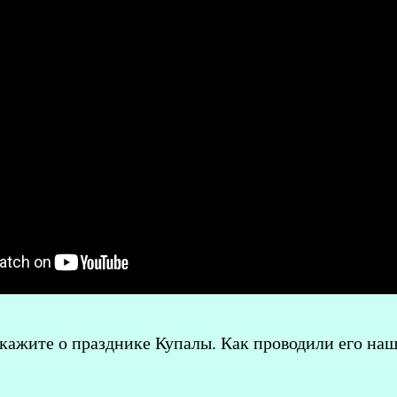
скажите о празднике Купалы. Как проводили его на