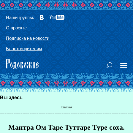
Наши группы:
О проекте
Подписка на новости
Благотворителям
Вы здесь
Главная
Мантра Ом Таре Туттаре Туре соха.