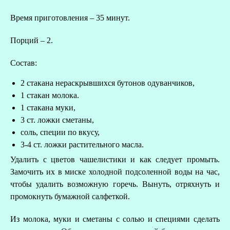
Время приготовления – 35 минут.
Порций – 2.
Состав:
2 стакана нераскрывшихся бутонов одуванчиков,
1 стакан молока.
1 стакана муки,
3 ст. ложки сметаны,
соль, специи по вкусу,
3-4 ст. ложки растительного масла.
Удалить с цветов чашелистики и как следует промыть.
Замочить их в миске холодной подсоленной воды на час,
чтобы удалить возможную горечь. Вынуть, отряхнуть и
промокнуть бумажной салфеткой.
Из молока, муки и сметаны с солью и специями сделать