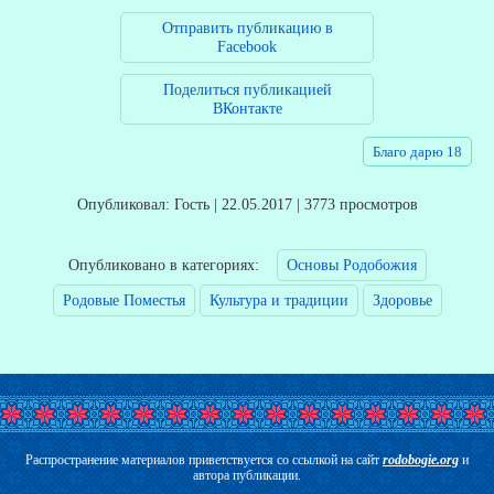
Отправить публикацию в
Facebook
Поделиться публикацией
ВКонтакте
Благо дарю 18
Опубликовал: Гость | 22.05.2017 | 3773 просмотров
Опубликовано в категориях:
Основы Родобожия
Родовые Поместья
Культура и традиции
Здоровье
Распространение материалов приветствуется со ссылкой на сайт
rodobogie.org
и
автора публикации.