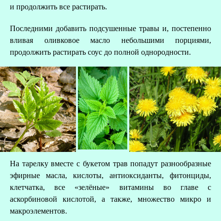
и продолжить все растирать.
Последними добавить подсушенные травы и, постепенно
вливая оливковое масло небольшими порциями,
продолжить растирать соус до полной однородности.
На тарелку вместе с букетом трав попадут разнообразные
эфирные масла, кислоты, антиоксиданты, фитонциды,
клетчатка, все «зелёные» витамины во главе с
аскорбиновой кислотой, а также, множество микро и
макроэлементов.