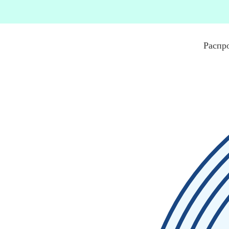
Распр