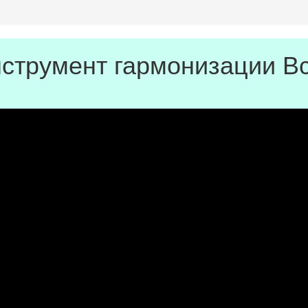
инструмент гармонизации В