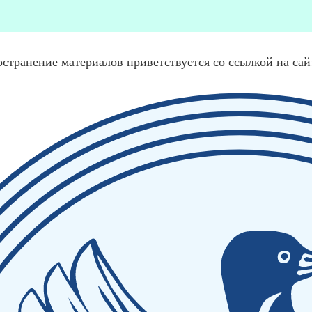
остранение материалов приветствуется со ссылкой на са