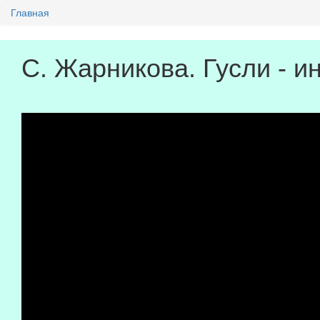
Главная
Вы здесь
С. Жарникова. Гусли - 