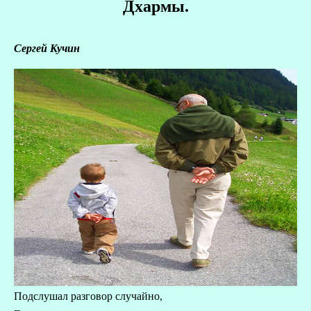
Дхармы.
Сергей Кучин
Подслушал разговор случайно,