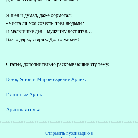
Я шёл и думал, даже бормотал:
«Чиста ли моя совесть пред людьми?
В мальчишке дед – мужчину воспитал…
Благо дарю, старик. Долго живи»!
Статьи, дополнительно раскрывающие эту тему:
Конъ, Устой и Мировоззрение Ариев.
Истинные Арии.
Арийская семья.
Отправить публикацию в