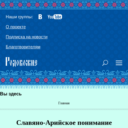
Наши группы:
О проекте
Подписка на новости
Благотворителям
Вы здесь
Главная
Славяно-Арийское понимание