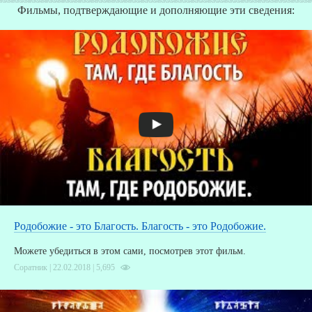
Фильмы, подтверждающие и дополняющие эти сведения:
Родобожие - это Благость. Благость - это Родобожие.
Можете убедиться в этом сами, посмотрев этот фильм.
Соратник | 22.02.2018 |
5,695