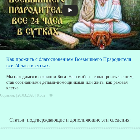
Как прожить с благословением Всевышнего Прародителя
все 24 часа в сутках.
Мы находимся в сознании Бога. Наш выбор - сонастроиться с ним,
став осознанными детьми-помощниками или жить, как раковая
клетка.
Соратник | 20.03.2020 |
8,632
Статьи, подтверждающие и дополняющие эти сведения: