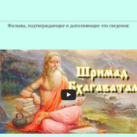
Фильмы, подтверждающие и дополняющие эти сведения:
З