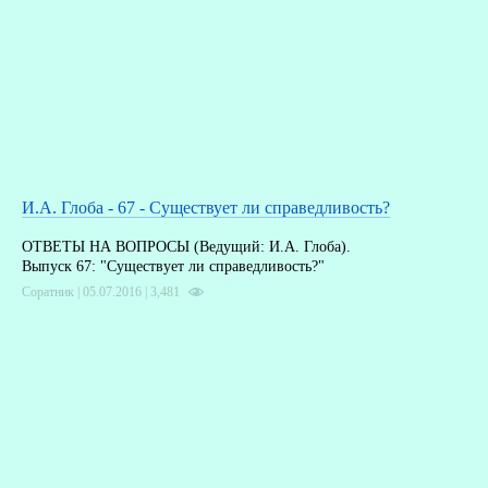
И.А. Глоба - 67 - Существует ли справедливость?
ОТВЕТЫ НА ВОПРОСЫ (Ведущий: И.А. Глоба).
Выпуск 67: "Существует ли справедливость?"
Соратник | 05.07.2016 |
3,481