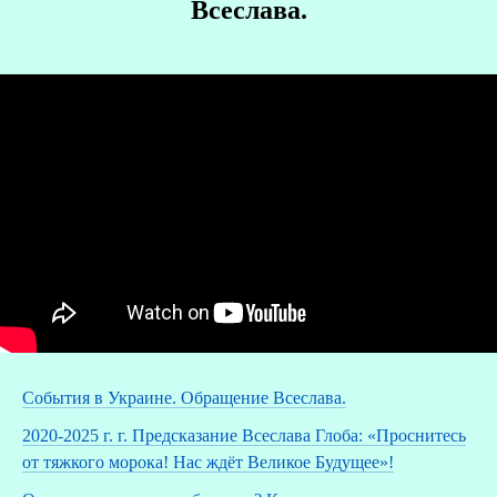
Всеслава.
События в Украине. Обращение Всеслава.
2020-2025 г. г. Предсказание Всеслава Глоба: «Проснитесь
от тяжкого морока! Нас ждёт Великое Будущее»!