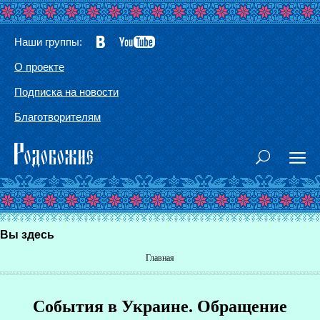
Наши группы:
О проекте
Подписка на новости
Благотворителям
Вы здесь
Главная
События в Украине. Обращение