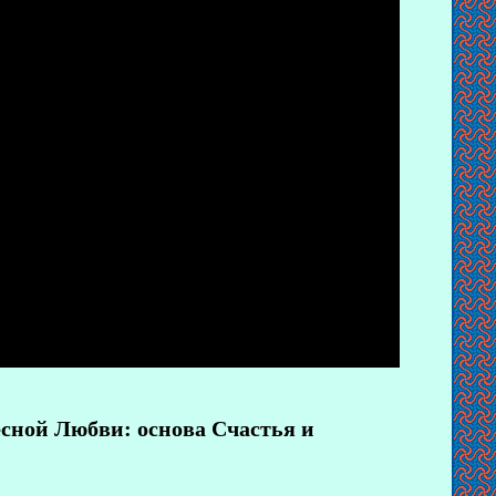
есной Любви: основа Счастья и