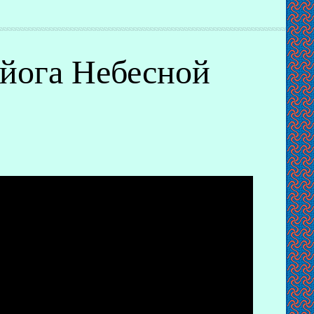
 йога Небесной