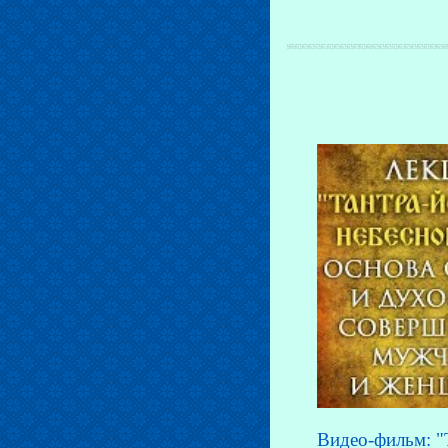
Видео-фильм: "