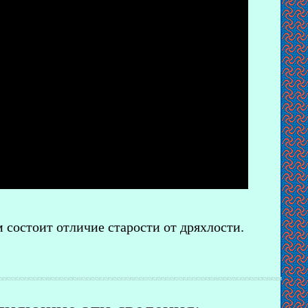
 состоит отличие старости от дряхлости.