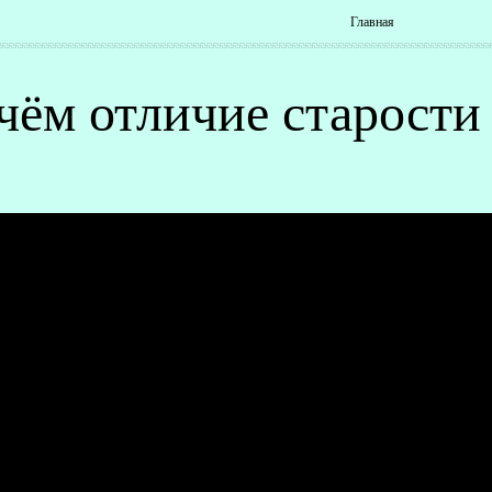
Главная
чём отличие старости 