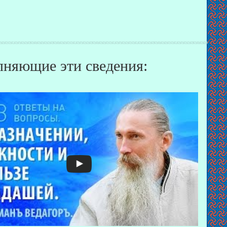
няющие эти сведения: