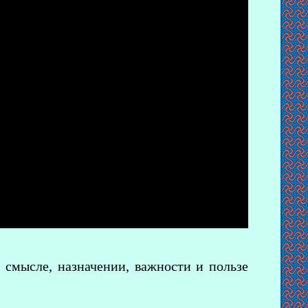
 смысле, назначении, важности и пользе