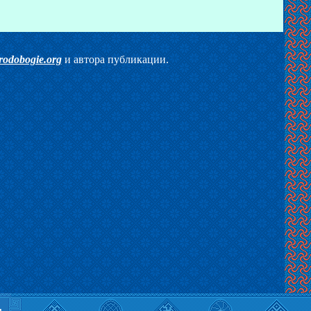
rodobogie.org
и автора публикации.