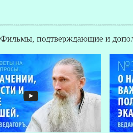
Фильмы, подтверждающие и допол