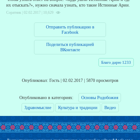
их отыскать?», нужно сначала узнать, кто такие Истинные Арии.
Соратник | 02.02.2017 |
10,629
Отправить публикацию в
Facebook
Поделиться публикацией
ВКонтакте
Благо дарю 1233
Опубликовал: Гость | 02.02.2017 | 5870 просмотров
Опубликовано в категориях:
Основы Родобожия
Здравомыслие
Культура и традиции
Видео