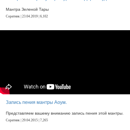
Мантра Зеленой Тары
Соратник | 23.04.2019 |
6,102
Запись пения мантры Аоум.
Представляем вашему вниманию запись пения этой мантры.
Соратник | 29.04.2015 |
7,265