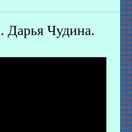
. Дарья Чудина.